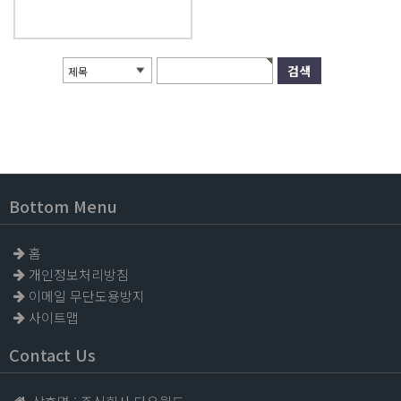
제목
Bottom Menu
홈
개인정보처리방침
이메일 무단도용방지
사이트맵
Contact Us