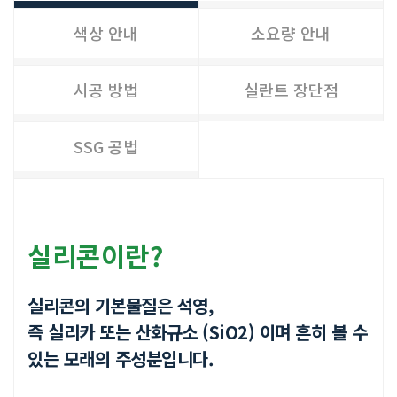
색상 안내
소요량 안내
시공 방법
실란트 장단점
SSG 공법
실리콘이란?
실리콘의 기본물질은 석영,
즉 실리카 또는 산화규소 (SiO2) 이며
흔히 볼 수
있는 모래의 주성분입니다.