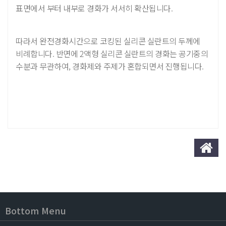
표면에서 부터 내부로 경화가 서서히 확산됩니다.
따라서 완전경화시간으로 코킹된 실리콘 실란트의 두께에
비례합니다. 반면에 2액형 실리콘 실란트의 경화는 공기중의
수분과 무관하여, 경화제와 주제가 혼합되면서 진행됩니다.
Bottom Menu