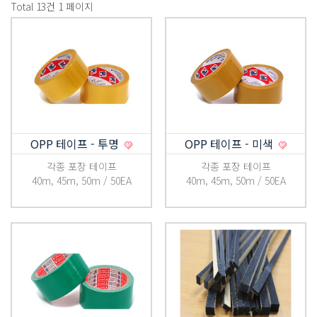
Total 13건
1 페이지
OPP 테이프 - 투명
OPP 테이프 - 미색
각종 포장 테이프
각종 포장 테이프
40m, 45m, 50m / 50EA
40m, 45m, 50m / 50EA